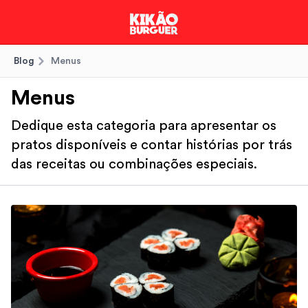
Blog
Menus
Menus
Dedique esta categoria para apresentar os
pratos disponíveis e contar histórias por trás
das receitas ou combinações especiais.