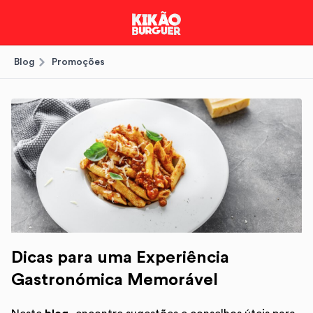
Blog
Promoções
Dicas para uma Experiência
Gastronómica Memorável